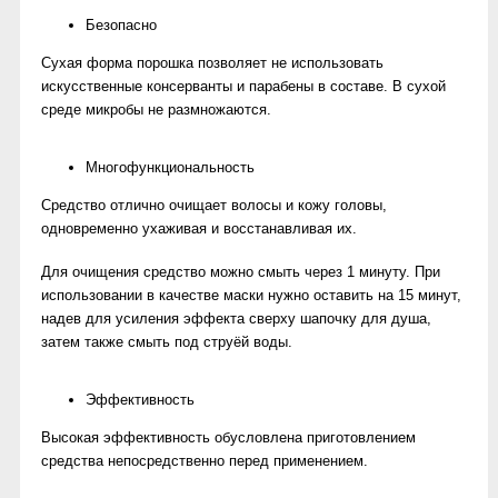
Безопасно
Сухая форма порошка позволяет не использовать
искусственные консерванты и парабены в составе. В сухой
среде микробы не размножаются.
Многофункциональность
Средство отлично очищает волосы и кожу головы,
одновременно ухаживая и восстанавливая их.
Для очищения средство можно смыть через 1 минуту. При
использовании в качестве маски нужно оставить на 15 минут,
надев для усиления эффекта сверху шапочку для душа,
затем также смыть под струёй воды.
Эффективность
Высокая эффективность обусловлена приготовлением
средства непосредственно перед применением.