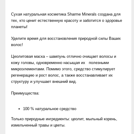
Сухая натуральная косметика Sharme Minerals создана для
тех, кто ценит естественную красоту и заботится о здоровье
планеты!
Уделите время для восстановления природной силы Ваших
волос!
Цеолитовая маска – шампунь отлично очищает волосы и
кожу головы, одновременно насыщая их полезными
микроэлементами. Помимо этого, средство стимулирует
регенерацию и рост волос, а также восстанавливает их
структуру и улучшает внешний вид.
Преимущества:
100 % натуральное средство
Только природные ингредиенты: цеолит, мыльный корень,
измельченный травы и цветы.