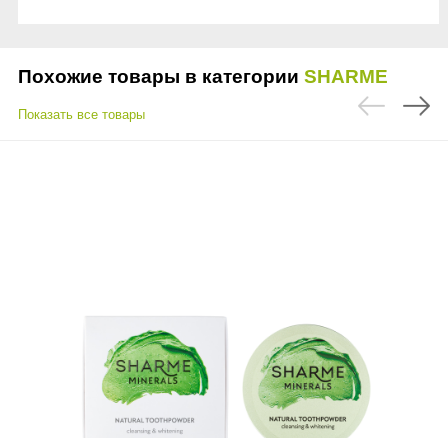
Похожие товары в категории
SHARME
Показать все товары