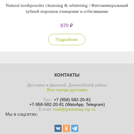
Natural toothpowder cleansing & whitening / Фитоминеральный
зубной порошок очищение и отбеливание
870
₽
Подробнее
КОНТАКТЫ
Доставка в Джанкой, Джанкойский район
Все города доставки
Тел.:
+7 (958) 582-20-81
+7-958-582-20-81 (WatsApp, Telegram)
E-mail:
mail@greenway-vip.ru
Мы в соцсетях: