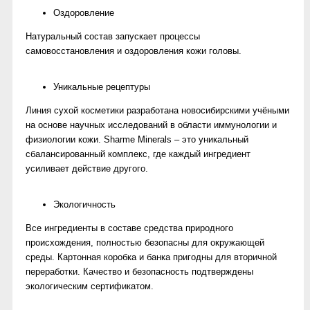
Оздоровление
Натуральный состав запускает процессы
самовосстановления и оздоровления кожи головы.
Уникальные рецептуры
Линия сухой косметики разработана новосибирскими учёными
на основе научных исследований в области иммунологии и
физиологии кожи. Sharme Minerals – это уникальный
сбалансированный комплекс, где каждый ингредиент
усиливает действие другого.
Экологичность
Все ингредиенты в составе средства природного
происхождения, полностью безопасны для окружающей
среды. Картонная коробка и банка пригодны для вторичной
переработки. Качество и безопасность подтверждены
экологическим сертификатом.