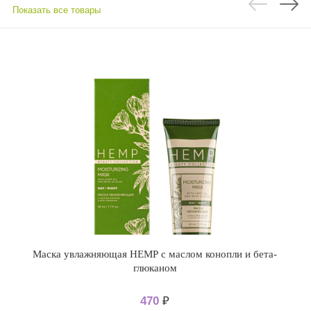
Показать все товары
Маска увлажняющая НЕМР с маслом конопли и бета-
глюканом
470
₽