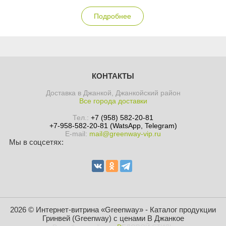
Подробнее
КОНТАКТЫ
Доставка в Джанкой, Джанкойский район
Все города доставки
Тел.:
+7 (958) 582-20-81
+7-958-582-20-81 (WatsApp, Telegram)
E-mail:
mail@greenway-vip.ru
Мы в соцсетях:
2026 © Интернет-витрина «Greenway» - Каталог продукции
Гринвей (Greenway) с ценами В Джанкое