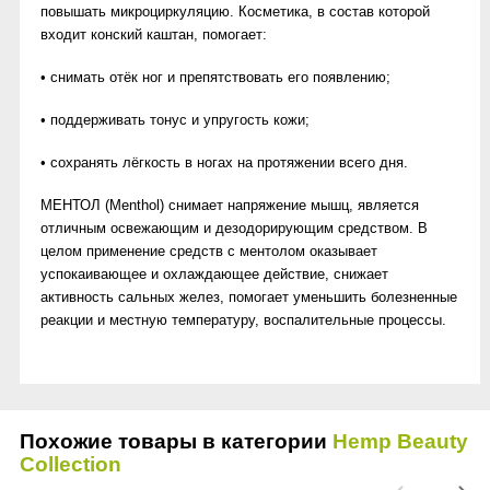
повышать микроциркуляцию. Косметика, в состав которой
входит конский каштан, помогает:
• снимать отёк ног и препятствовать его появлению;
• поддерживать тонус и упругость кожи;
• сохранять лёгкость в ногах на протяжении всего дня.
МЕНТОЛ (Menthol) снимает напряжение мышц, является
отличным освежающим и дезодорирующим средством. В
целом применение средств с ментолом оказывает
успокаивающее и охлаждающее действие, снижает
активность сальных желез, помогает уменьшить болезненные
реакции и местную температуру, воспалительные процессы.
Похожие товары в категории
Hemp Beauty
Collection