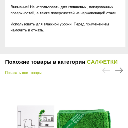
Внимание! Не использовать для глянцевых, лакированных
поверхностей, а также поверхностей из нержавеющей стали.
Использовать для влажной уборки. Перед применением
намочить и отжать.
Похожие товары в категории
САЛФЕТКИ
Показать все товары