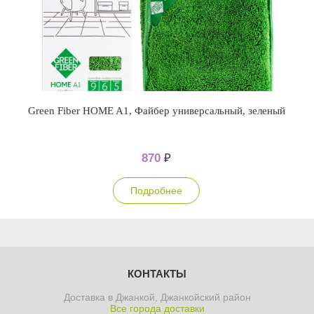
Green Fiber HOME A1, Файбер универсальный, зеленый
870
₽
Подробнее
КОНТАКТЫ
Доставка в Джанкой, Джанкойский район
Все города доставки